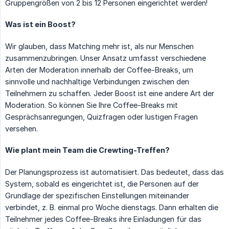
Gruppengrößen von 2 bis 12 Personen eingerichtet werden!
Was ist ein Boost?
Wir glauben, dass Matching mehr ist, als nur Menschen
zusammenzubringen. Unser Ansatz umfasst verschiedene
Arten der Moderation innerhalb der Coffee-Breaks, um
sinnvolle und nachhaltige Verbindungen zwischen den
Teilnehmern zu schaffen. Jeder Boost ist eine andere Art der
Moderation. So können Sie Ihre Coffee-Breaks mit
Gesprächsanregungen, Quizfragen oder lustigen Fragen
versehen.
Wie plant mein Team die Crewting-Treffen?
Der Planungsprozess ist automatisiert. Das bedeutet, dass das
System, sobald es eingerichtet ist, die Personen auf der
Grundlage der spezifischen Einstellungen miteinander
verbindet, z. B. einmal pro Woche dienstags. Dann erhalten die
Teilnehmer jedes Coffee-Breaks ihre Einladungen für das