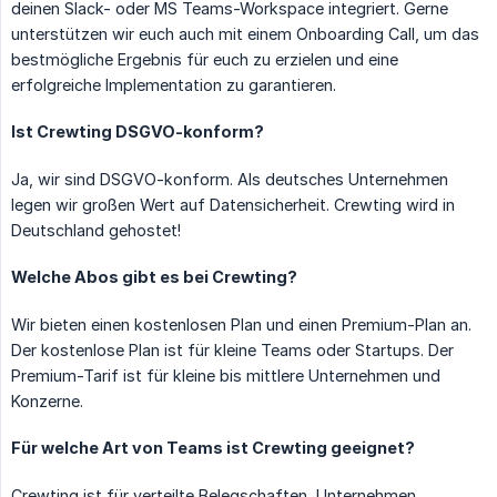
deinen Slack- oder MS Teams-Workspace integriert. Gerne
unterstützen wir euch auch mit einem Onboarding Call, um das
bestmögliche Ergebnis für euch zu erzielen und eine
erfolgreiche Implementation zu garantieren.
Ist Crewting DSGVO-konform?
Ja, wir sind DSGVO-konform. Als deutsches Unternehmen
legen wir großen Wert auf Datensicherheit. Crewting wird in
Deutschland gehostet!
Welche Abos gibt es bei Crewting?
Wir bieten einen kostenlosen Plan und einen Premium-Plan an.
Der kostenlose Plan ist für kleine Teams oder Startups. Der
Premium-Tarif ist für kleine bis mittlere Unternehmen und
Konzerne.
Für welche Art von Teams ist Crewting geeignet?
Crewting ist für verteilte Belegschaften, Unternehmen,