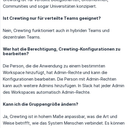
Communities und sogar Universitäten konzipiert.
Ist Crewting nur für verteilte Teams geeignet?
Nein, Crewting funktioniert auch in hybriden Teams und
dezentralen Teams.
Wer hat die Berechtigung, Crewting-Konfigurationen zu
bearbeiten?
Die Person, die die Anwendung zu einem bestimmten
Workspace hinzufügt, hat Admin-Rechte und kann die
Konfigurationen bearbeiten. Die Person mit Admin-Rechten
kann auch weitere Admins hinzufügen. In Slack hat jeder Admin
des Workspaces automatisch Admin-Rechte.
Kann ich die Gruppengröße ändern?
Ja, Crewting ist in hohem Maße anpassbar, was die Art und
Weise betrifft, wie das System Menschen verbindet. Es können