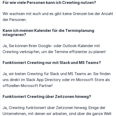
Für wie viele Personen kann ich Crewting nutzen?
Wir wachsen mit euch und es gibt keine Grenzen bei der Anzahl
der Personen.
Kann ich meinen Kalender für die Terminplanung
integrieren?
Ja, Sie können Ihren Google- oder Outlook-Kalender mit
Crewting verknüpfen, um die Termine effizienter zu planen!
Funktioniert Crewting nur mit Slack und MS Teams?
Ja, wir bieten Crewting für Slack und MS Teams an. Sie finden
uns direkt im Slack App Directory oder im Microsoft Store als
offiziellen Microsoft Partner!
Funktioniert Crewting über Zeitzonen hinweg?
Ja, Crewting funktioniert über Zeitzonen hinweg. Einige der
Unternehmen, mit denen wir arbeiten, sind über die ganze Welt