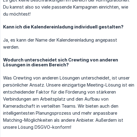
Du kannst also so viele passende Kampagnen einrichten, wie
du möchtest!
Kann ich die Kalendereinladung individuell gestalten?
Ja, es kann der Name der Kalendereinladung angepasst
werden.
Wodurch unterscheidet sich Crewting von anderen
Lösungen in diesem Bereich?
Was Crewting von anderen Lösungen unterscheidet, ist unser
persönlicher Ansatz. Unsere einzigartige Meeting-Lösung ist ein
entscheidender Faktor für die Förderung von stärkeren
Verbindungen am Arbeitsplatz und den Aufbau von
Kameradschaft in verteilten Teams. Wir bieten auch den
intelligentesten Planungsprozess und mehr anpassbare
Matching-Möglichkeiten als andere Anbieter. Außerdem ist
unsere Lösung DSGVO-konform!