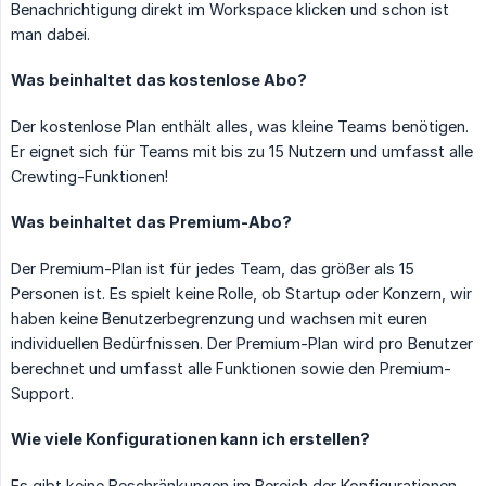
Benachrichtigung direkt im Workspace klicken und schon ist
man dabei.
Was beinhaltet das kostenlose Abo?
Der kostenlose Plan enthält alles, was kleine Teams benötigen.
Er eignet sich für Teams mit bis zu 15 Nutzern und umfasst alle
Crewting-Funktionen!
Was beinhaltet das Premium-Abo?
Der Premium-Plan ist für jedes Team, das größer als 15
Personen ist. Es spielt keine Rolle, ob Startup oder Konzern, wir
haben keine Benutzerbegrenzung und wachsen mit euren
individuellen Bedürfnissen. Der Premium-Plan wird pro Benutzer
berechnet und umfasst alle Funktionen sowie den Premium-
Support.
Wie viele Konfigurationen kann ich erstellen?
Es gibt keine Beschränkungen im Bereich der Konfigurationen.