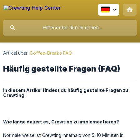
Artikel über:
Coffee-Breaks FAQ
Häufig gestellte Fragen (FAQ)
In diesem Artikel findest du häufig gestellte Fragen zu
Crewting:
Wie lange dauert es, Crewting zu implementieren?
Normalerweise ist Crewting innerhalb von 5-10 Minuten in