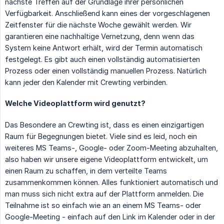
nächste Treffen auf der Grundlage ihrer persönlichen
Verfügbarkeit. Anschließend kann eines der vorgeschlagenen
Zeitfenster für die nächste Woche gewählt werden. Wir
garantieren eine nachhaltige Vernetzung, denn wenn das
System keine Antwort erhält, wird der Termin automatisch
festgelegt. Es gibt auch einen vollständig automatisierten
Prozess oder einen vollständig manuellen Prozess. Natürlich
kann jeder den Kalender mit Crewting verbinden.
Welche Videoplattform wird genutzt?
Das Besondere an Crewting ist, dass es einen einzigartigen
Raum für Begegnungen bietet. Viele sind es leid, noch ein
weiteres MS Teams-, Google- oder Zoom-Meeting abzuhalten,
also haben wir unsere eigene Videoplattform entwickelt, um
einen Raum zu schaffen, in dem verteilte Teams
zusammenkommen können. Alles funktioniert automatisch und
man muss sich nicht extra auf der Plattform anmelden. Die
Teilnahme ist so einfach wie an an einem MS Teams- oder
Google-Meeting - einfach auf den Link im Kalender oder in der