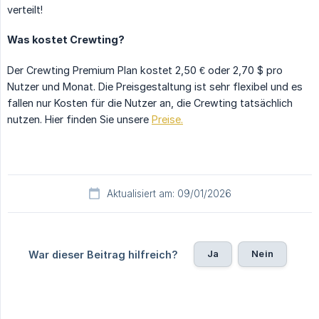
verteilt!
Was kostet Crewting?
Der Crewting Premium Plan kostet 2,50 € oder 2,70 $ pro
Nutzer und Monat. Die Preisgestaltung ist sehr flexibel und es
fallen nur Kosten für die Nutzer an, die Crewting tatsächlich
nutzen. Hier finden Sie unsere
Preise.
Aktualisiert am: 09/01/2026
Ja
Nein
War dieser Beitrag hilfreich?